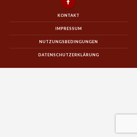
KONTAKT
IMPRESSUM
NUTZUNGSBEDINGUNGEN
DATENSCHUTZERKLÄRUNG