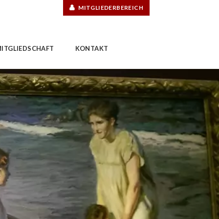
MITGLIEDERBEREICH
ITGLIEDSCHAFT
KONTAKT