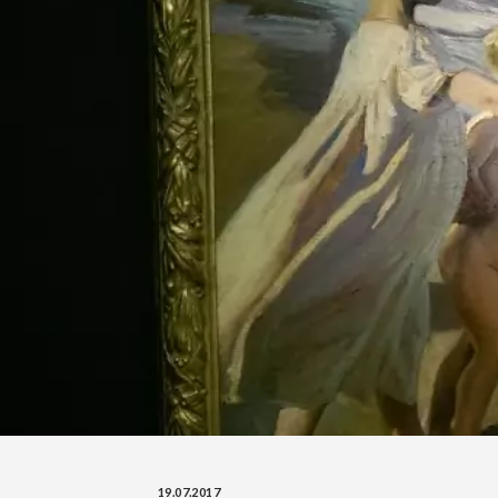
19.07.2017