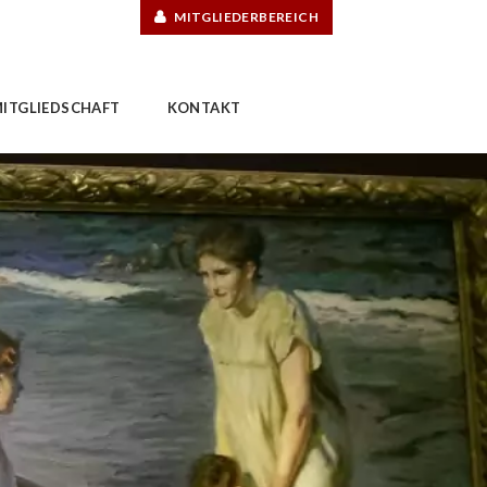
MITGLIEDERBEREICH
ITGLIEDSCHAFT
KONTAKT