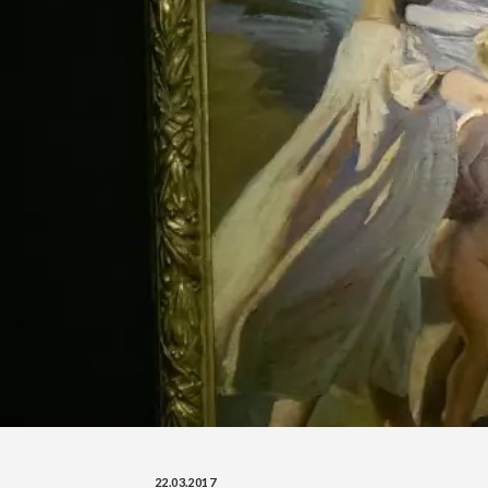
22.03.2017