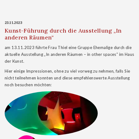
23.11.2023
Kunst-Führung durch die Ausstellung „In
anderen Räumen“
am 13.11.2023 führte Frau Thiel eine Gruppe Ehemalige durch die
aktuelle Ausstellung „In anderen Räumen – in other spaces“ im Haus
der Kunst.
Hier einige Impressionen, ohne zu viel vorweg zu nehmen, falls Sie
nicht teilnehmen konnten und diese empfehlenswerte Ausstellung
noch besuchen möchten: